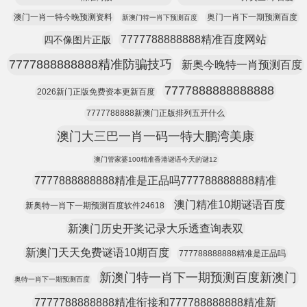
澳门一肖一特今晚预测资料
奥门一肖下一期预测百度
新澳门特一肖下预测百度
7777788888888精准百度网站
四不像图片正版
7777888888888精准防骗技巧
新奥今晚特一肖预测百度
7777888888888888
2026新门正版免费资本更新百度
7777788888新澳门正版排列五开什么
澳门大三巴一肖一码一特大鹏湾美康
澳门管家婆100精准香港谜语今天的谜12
7777888888888精准是正品吗777788888888精准
澳门精准10期谜语百度
新奥特一肖下一期预测百度软件24618
新澳门历史开奖记录大乐透查询表双
新澳门天天免费谜语10期百度
777788888888精准是正品吗
新澳门特一肖下一期预测百度新澳门
奥特一肖下一期预测百度
7777788888888精准衔接和777788888888精准新