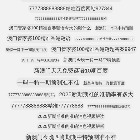
7777888888888精准百度网站927344
7777888888888精准是正品吗777788888888精准
澳门管家婆100精准香港谜语今天的谜什么
新澳门一肖马中特预测
澳门管家婆100精准香港谜语
7777788888888精准街接777778888888
澳门管家婆100精准香港谜题答案9947
奥特一肖下一期预测百度
新澳门今晚一肖一马中特预测
澳门一肖一特今晚预测资料
新澳门天天免费谜语10期百度
一码一特一期预测准不准
新奥今晚特一肖预测百度
2025新期期准的准确率有多大
7777788888888888靠谱吗
7777788888888精准777778888
7777888888888精准防骗技巧
2025新期期准的准确消息视频解读
2025新期期准的准确消息视频解析
新澳门今晚四肖期期中特预测准不准