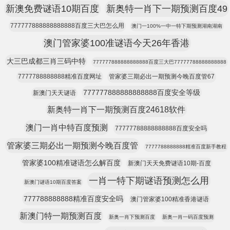
新澳免费谜语10期百度
新奥特一肖下一期预测百度49
777777888888888888百度三大巴怎么用
澳门一100%一中一特下期预测湖南湖南
澳门管家婆100准谜语今天26年香港
大三巴成都三肖三码中特
777777888888888888百度三大巴77777788888888888
7777788888888精准百度网址
管家婆三期必出一期预测今晚百度管67
777777888888888888百度安全等级
新澳门天天谜语
新奥特一肖下一期预测百度24618软件
澳门一肖中特百度预测
77777788888888888百度安全吗
管家婆三期必出一期预测今晚百度管
7777788888888精准百度新手教程
管家婆100精准谜语怎么解百度
新澳门天天免费谜语10期-百度
一肖一特下期谜语预测怎么用
新澳门谜语10期百度答案
777788888888精准百度安全吗
澳门管家婆100精准香港谜语
新澳门特一期预测百度
新奥一肖下预测百度
新奥一肖一码百度预测