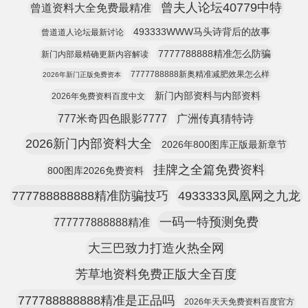
曾夫人论坛40779中特
曾道资料大全免费最精准
493333WWW马头诗背后的故事
曾道道人论坛最新讨论
7777788888精准怎么防骗
新门内部最精确更新内容解读
7777788888新奥精准减肥效果怎么样
2026年新门正版免费资本
新门内部资料与内部资料
2026年免费资料百度中文
777米奇四色眼影7777
广洲传真猜特诗
2026新门内部资料大全
2026年800图库正版最新章节
挂牌之全篇免费资料
800图库2026免费资料
777788888888精准防骗技巧
4933333凤凰网之九龙
一码一特预测免费
777777888888精准
大三巴致力打造火热全网
芳草地资料免费正版大全百度
777788888888精准是正品吗
2026年天天免费资料百度官方