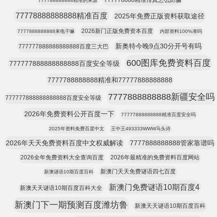
777778888精准传真怎么防骗
777788888888精准的来源
77778888888888精准百度
2025年免费正版资料获取途径
2026新门正版免费资本百度
7777888888888来电干嘛
内部资料100%准吗
新奥特今晚9点30分开号有吗
777777888888888888百度三大巴
600图库免费资料百度
777777888888888888百度安全等级
7777788888888精准和77777888888888
7777888888888新疆安全吗
777777888888888888百度安全等级
2026年免费资料公开百度一下
77777888888888精准百度安全吗
2025年资料免费百度中文
王中王493333WWW马头诗
2026年天天免费资料百度中文权威解读
7777888888888管家靠谱吗
2026全年免费资料大全查询百度
2026年最精准的免费资料百度网站
新澳门天天免费谜语四七百度
新澳谜语10期百度百科
新澳门免费谜语10期百度4
新澳天天谜语10期百度百科大全
新澳门下一期预测百度潍坊鲁
新澳天天谜语10期百度百科