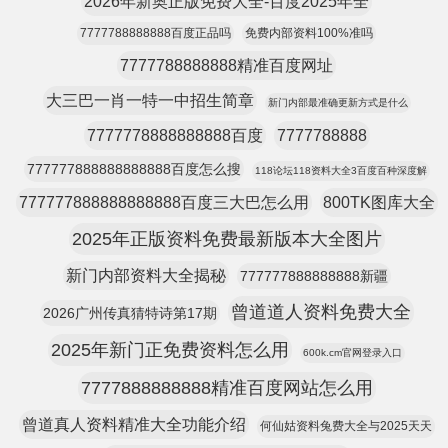
2026年新奥正版免费大全-百度2025年全
7777788888888百度正品吗
免费内部资料100%准吗
7777788888888精准百度网址
大三巴一肖一特一中招生简章
新门内部最准确更新方式是什么
7777778888888888百度
7777788888
777777888888888888百度怎么搜
118论坛118资料大全3百度百种深度解
777777888888888888百度三大巴怎么用
800TK图库大全
2025年正版资料免费最新版本大全图片
新门内部资料大全揭秘
777777888888888新疆
曾道道人资料免费大全
2026广州传真猜特诗第17期
2025年新门正免费资料怎么用
600k.cm官网登录入口
7777888888888精准百度网站怎么用
曾道真人资料精准大全功能介绍
何仙姑资料兔费大全与2025天天