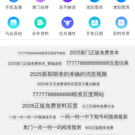
开奖直播
澳门挂牌
高手解迷
港彩图库
澳彩图库
马会原创
全年资料
生肖属性
开奖日期
彩料世界
2025新门正版免费资本
7777788888888精准百度新手教程
7777788888888888百度结果
2025新门正版免费资本_警惕虚假
2025新期期准的准确的消息视频
2025年天天免费资料百度官力重点解读
7777788888888精准百度网站
2026正版免费资料百度
大三巴资料免费大全
一码一特一中下期号码预测最新
一肖一中一特一中预测准不准
奥门一肖一特一码精准预测
600正版图库免费