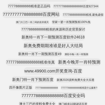
777788888888精准是正品吗
777777888888888888百度927344
77777777788888888百度网站
77778888888888精准,避免虚假
管家一婆一肖预测预准100%免
澳门大三巴一肖二码的坐井观天
7777888888888精准的来源和历史背景探讨
新奥特一肖下一期预测百度软件24618
新奥免费期期准谁是好人大结局
新奥特一肖下一期预测百度49
澳彩今晚一肖一特预测
新奥今晚开一肖特预测
7777788888888888精准传真
www.49900.com开奖查询-百度
新奥门特一肖下预测百度
新澳2026資料免费大全大乐透
四不像图片正版
7777888888888888
7777788888888精准是什么服务?
777777888888888888百度安全吗
澳大三巴的资料免费大全
澳门精准10期谜语百度